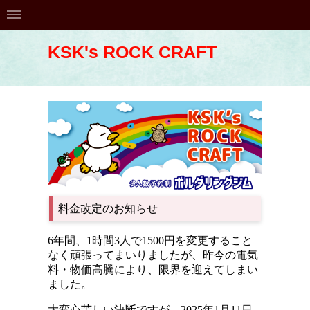
KSK's ROCK CRAFT
料金改定のお知らせ
6年間、1時間3人で1500円を変更すること
なく頑張ってまいりましたが、昨今の電気
料・物価高騰により、限界を迎えてしまい
ました。
大変心苦しい決断ですが、2025年1月11日