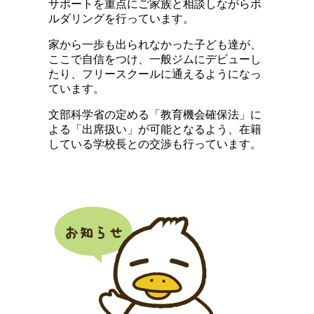
サポートを重点にご家族と相談しながらボ
ルダリングを行っています。
家から一歩も出られなかった子ども達が、
ここで自信をつけ、一般ジムにデビューし
たり、フリースクールに通えるようになっ
ています。
文部科学省の定める「教育機会確保法」に
よる「出席扱い」が可能となるよう、在籍
している学校長との交渉も行っています。