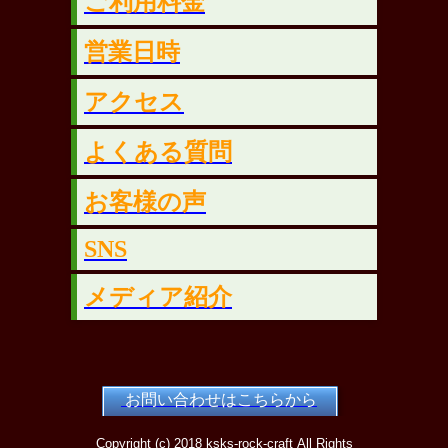
ご利用料金
営業日時
アクセス
よくある質問
お客様の声
SNS
メディア紹介
お問い合わせはこちらから
Copyright (c) 2018 ksks-rock-craft All Rights