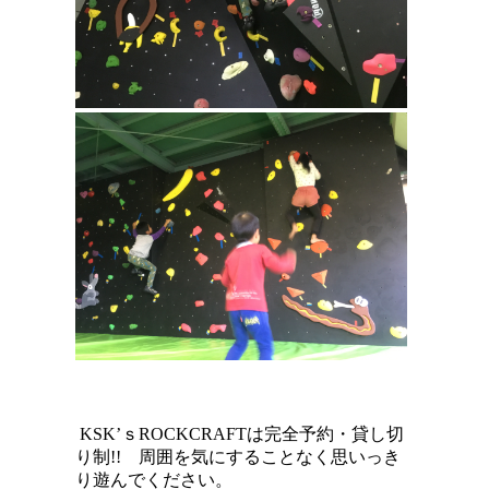
KSK’ｓROCKCRAFTは完全予約・貸し切
り制!!
周囲を気にすることなく思いっき
り遊んでください。