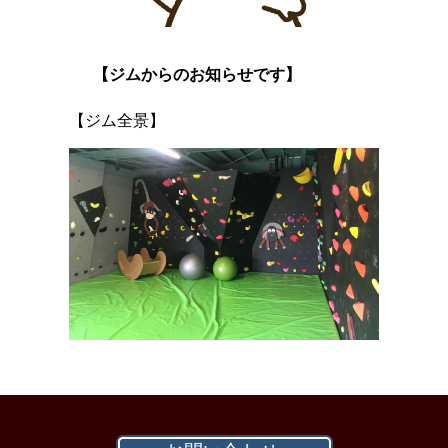
【ジムからのお知らせです】
【ジム全景】